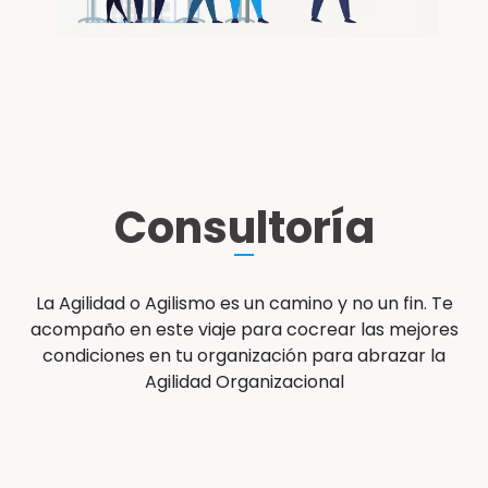
Consultoría
La Agilidad o Agilismo es un camino y no un fin. Te
acompaño en este viaje para cocrear las mejores
condiciones en tu organización para abrazar la
Agilidad Organizacional