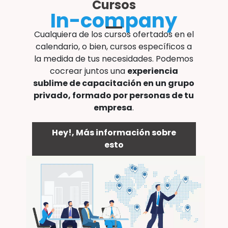
Cursos
In-company
Cualquiera de los cursos ofertados en el
calendario, o bien, cursos específicos a
la medida de tus necesidades. Podemos
cocrear juntos una
experiencia
sublime de capacitación en un grupo
privado, formado por personas de tu
empresa
.
Hey!, Más información sobre
esto