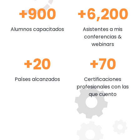
+900
+6,200
Alumnos capacitados
Asistentes a mis
conferencias &
webinars
+20
+70
Países alcanzados
Certificaciones
profesionales con las
que cuento