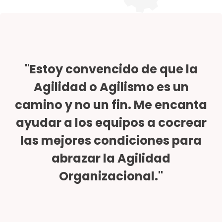
"Estoy convencido de que la
Agilidad o Agilismo es un
camino y no un fin. Me encanta
ayudar a los equipos a cocrear
las mejores condiciones para
abrazar la Agilidad
Organizacional."