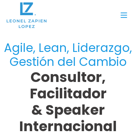
Agile, Lean, Liderazgo,
Gestión del Cambio
Consultor,
Facilitador
& Speaker
Internacional