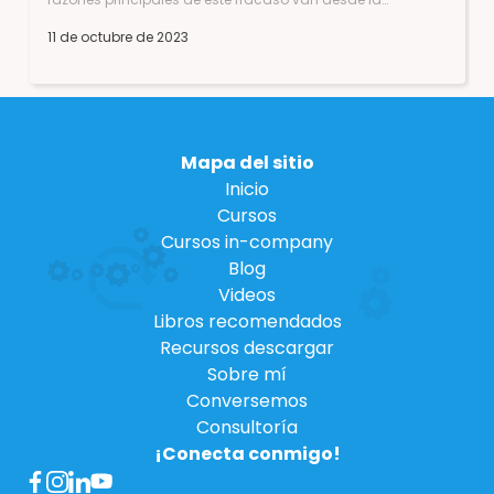
11 de octubre de 2023
Mapa del sitio
Inicio
Cursos
Cursos in-company
Blog
Videos
Libros recomendados
Recursos descargar
Sobre mí
Conversemos
Consultoría
¡Conecta conmigo!