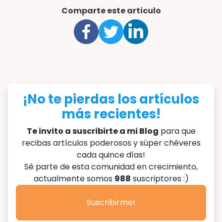
Comparte este articulo
¡No te pierdas los artículos
más recientes!
Te invito a suscribirte a mi Blog
para que
recibas artículos poderosos y súper chéveres
cada quince días!
Sé parte de esta comunidad en crecimiento,
actualmente somos
988
suscriptores :)
Suscribirme!