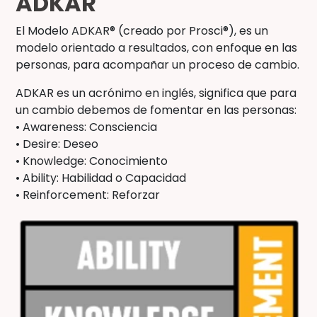
ADKAR
El Modelo ADKAR® (creado por Prosci®), es un
modelo orientado a resultados, con enfoque en las
personas, para acompañar un proceso de cambio.
ADKAR es un acrónimo en inglés, significa que para
un cambio debemos de fomentar en las personas:
• Awareness: Consciencia
• Desire: Deseo
• Knowledge: Conocimiento
• Ability: Habilidad o Capacidad
• Reinforcement: Reforzar