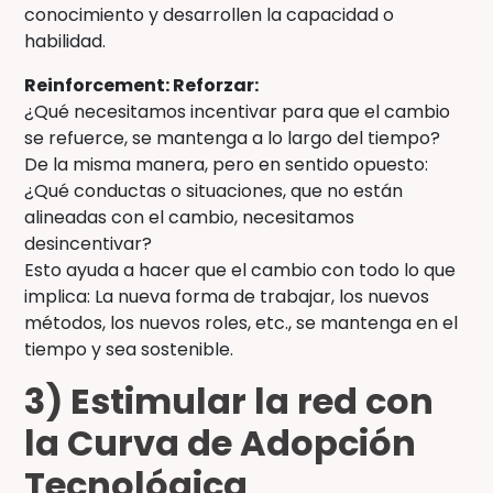
conocimiento y desarrollen la capacidad o
habilidad.
Reinforcement: Reforzar:
¿Qué necesitamos incentivar para que el cambio
se refuerce, se mantenga a lo largo del tiempo?
De la misma manera, pero en sentido opuesto:
¿Qué conductas o situaciones, que no están
alineadas con el cambio, necesitamos
desincentivar?
Esto ayuda a hacer que el cambio con todo lo que
implica: La nueva forma de trabajar, los nuevos
métodos, los nuevos roles, etc., se mantenga en el
tiempo y sea sostenible.
3) Estimular la red con
la Curva de Adopción
Tecnológica