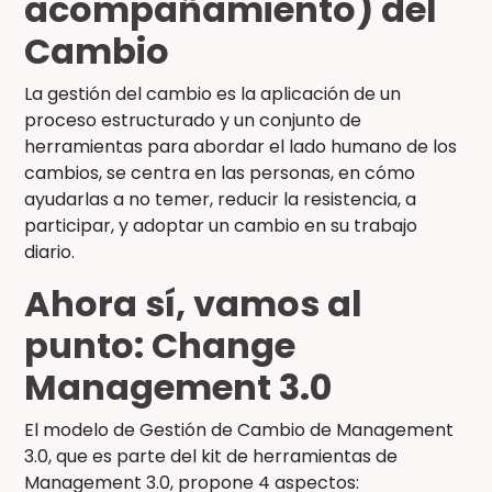
acompañamiento) del
Cambio
La gestión del cambio es la aplicación de un
proceso estructurado y un conjunto de
herramientas para abordar el lado humano de los
cambios, se centra en las personas, en cómo
ayudarlas a no temer, reducir la resistencia, a
participar, y adoptar un cambio en su trabajo
diario.
Ahora sí, vamos al
punto: Change
Management 3.0
El modelo de Gestión de Cambio de Management
3.0, que es parte del kit de herramientas de
Management 3.0, propone 4 aspectos: