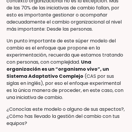
contexto organizacional no es la excepción. Más
de las 70% de las iniciativas de cambio fallan, por
esto es importante gestionar o acompañar
adecuadamente el cambio organizacional al nivel
más importante: Desde las personas.
Un punto importante de este súper modelo del
cambio es el enfoque que propone en la
experimentación, recuerda que estamos tratando
con personas, con complejidad.
Una
organización es un “organismo vivo”, un
Sistema Adaptativo Complejo
(CAS por sus
siglas en inglés), por eso el enfoque experimental
es la única manera de proceder, en este caso, con
una iniciativa de cambio.
¿Conocías este modelo o alguno de sus aspectos?,
¿Cómo has llevado la gestión del cambio con tus
equipos?