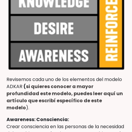
Revisemos cada uno de los elementos del modelo
ADKAR
(
si quieres conocer a mayor
profundidad este modelo, puedes leer aquí un
artículo que escribí específico de este
modelo
).
Awareness: Consciencia:
Crear consciencia en las personas de la necesidad