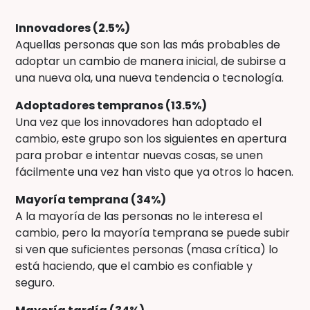
Innovadores (2.5%)
Aquellas personas que son las más probables de
adoptar un cambio de manera inicial, de subirse a
una nueva ola, una nueva tendencia o tecnología.
Adoptadores tempranos (13.5%)
Una vez que los innovadores han adoptado el
cambio, este grupo son los siguientes en apertura
para probar e intentar nuevas cosas, se unen
fácilmente una vez han visto que ya otros lo hacen.
Mayoría temprana (34%)
A la mayoría de las personas no le interesa el
cambio, pero la mayoría temprana se puede subir
si ven que suficientes personas (masa crítica) lo
está haciendo, que el cambio es confiable y
seguro.