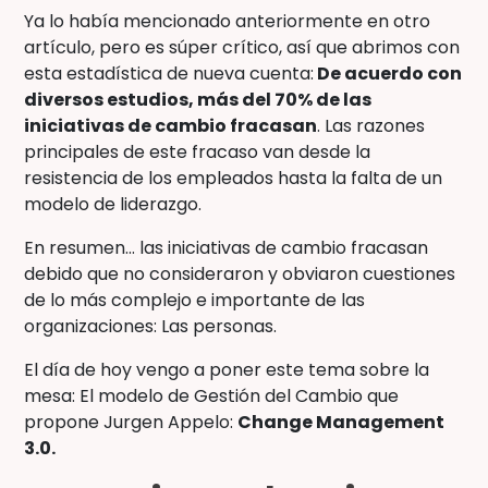
Ya lo había mencionado anteriormente en otro
artículo, pero es súper crítico, así que abrimos con
esta estadística de nueva cuenta:
De acuerdo con
diversos estudios, más del 70% de las
iniciativas de cambio fracasan
. Las razones
principales de este fracaso van desde la
resistencia de los empleados hasta la falta de un
modelo de liderazgo.
En resumen… las iniciativas de cambio fracasan
debido que no consideraron y obviaron cuestiones
de lo más complejo e importante de las
organizaciones: Las personas.
El día de hoy vengo a poner este tema sobre la
mesa: El modelo de Gestión del Cambio que
propone Jurgen Appelo:
Change Management
3.0.