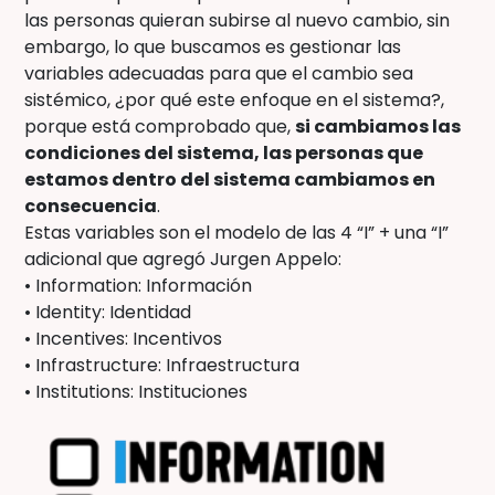
las personas quieran subirse al nuevo cambio, sin
embargo, lo que buscamos es gestionar las
variables adecuadas para que el cambio sea
sistémico, ¿por qué este enfoque en el sistema?,
porque está comprobado que,
si cambiamos las
condiciones del sistema, las personas que
estamos dentro del sistema cambiamos en
consecuencia
.
Estas variables son el modelo de las 4 “I” + una “I”
adicional que agregó Jurgen Appelo:
• Information: Información
• Identity: Identidad
• Incentives: Incentivos
• Infrastructure: Infraestructura
• Institutions: Instituciones