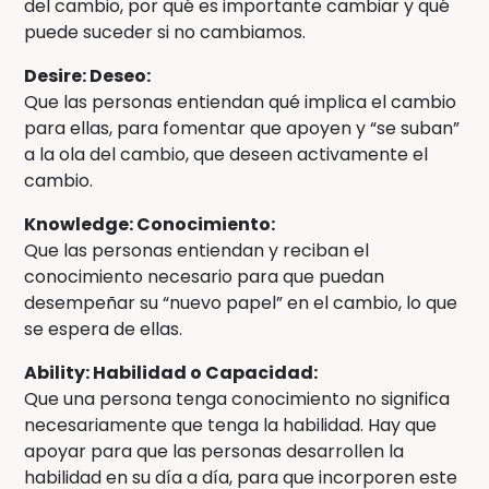
del cambio, por qué es importante cambiar y qué
puede suceder si no cambiamos.
Desire: Deseo:
Que las personas entiendan qué implica el cambio
para ellas, para fomentar que apoyen y “se suban”
a la ola del cambio, que deseen activamente el
cambio.
Knowledge: Conocimiento:
Que las personas entiendan y reciban el
conocimiento necesario para que puedan
desempeñar su “nuevo papel” en el cambio, lo que
se espera de ellas.
Ability: Habilidad o Capacidad:
Que una persona tenga conocimiento no significa
necesariamente que tenga la habilidad. Hay que
apoyar para que las personas desarrollen la
habilidad en su día a día, para que incorporen este