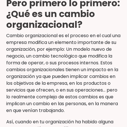
Pero primero lo primero:
¿Qué es un cambio
organizacional?
Cambio organizacional es el proceso en el cual una
empresa modifica un elemento importante de su
organización, por ejemplo: Un modelo nuevo de
negocio, un cambio tecnológico que modifica la
forma de operar, o sus procesos internos. Estos
cambios organizacionales tienen un impacto en la
organización ya que pueden implicar cambios en
los objetivos de la empresa, en los productos o
servicios que ofrecen, o en sus operaciones… pero
lo realmente complejo de estos cambios es que
implican un cambio en las personas, en la manera
en que venían trabajando.
Así, cuando en tu organización ha habido alguna