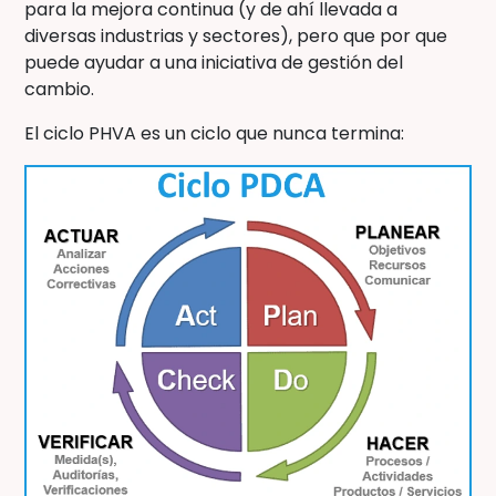
para la mejora continua (y de ahí llevada a
diversas industrias y sectores), pero que por que
puede ayudar a una iniciativa de gestión del
cambio.
El ciclo PHVA es un ciclo que nunca termina: