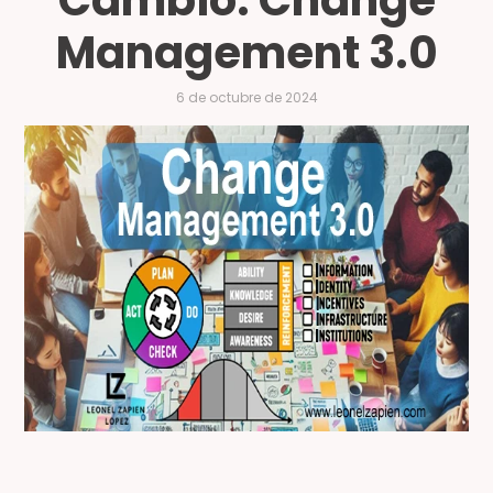
Cambio: Change
Management 3.0
6 de octubre de 2024