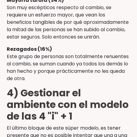
Mayoría tardía (34%)
Son muy escépticos respecto al cambio, se
requiere un esfuerzo mayor, que vean los
beneficios tangibles de por qué aproximadamente
la mitad de las personas se han subido al cambio,
estar seguros. Solo entonces se unirán.
Rezagados (16%)
Este grupo de personas son totalmente renuentes
al cambio, se suman cuando ya todos los demás lo
han hecho y porque prácticamente no les queda
de otra.
4) Gestionar el
ambiente con el modelo
de las 4 "i" + 1
El último bloque de este súper modelo, es tener
presente que no es posible intentar que una a una