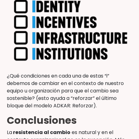
¿Qué condiciones en cada una de estas “i”
debemos de cambiar en el contexto de nuestro
equipo u organización para que el cambio sea
sostenible? (esto ayuda a “reforzar” el último
bloque del modelo ADKAR: Reforzar).
Conclusiones
La
resistencia al cambio
es natural y en el