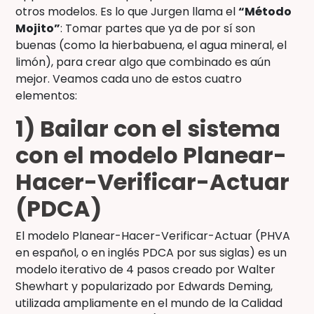
otros modelos. Es lo que Jurgen llama el
“Método
Mojito”
: Tomar partes que ya de por sí son
buenas (como la hierbabuena, el agua mineral, el
limón), para crear algo que combinado es aún
mejor. Veamos cada uno de estos cuatro
elementos:
1) Bailar con el sistema
con el modelo Planear-
Hacer-Verificar-Actuar
(PDCA)
El modelo Planear-Hacer-Verificar-Actuar (PHVA
en español, o en inglés PDCA por sus siglas) es un
modelo iterativo de 4 pasos creado por Walter
Shewhart y popularizado por Edwards Deming,
utilizada ampliamente en el mundo de la Calidad