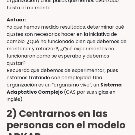
organización) a los pasos que hemos avanzado
hasta el momento.
Actuar:
Ya que hemos medido resultados, determinar qué
ajustes son necesarios hacer en la iniciativa de
cambio: ¿Qué ha funcionado bien que debemos de
mantener y reforzar?, ¿Qué experimentos no
funcionaron como se esperaba y debemos
ajustar?
Recuerda que debemos de experimentar, pues
estamos tratando con complejidad. Una
organización es un “organismo vivo”, un
Sistema
Adaptativo Complejo
(CAS por sus siglas en
inglés).
2) Centrarnos en las
personas con el modelo