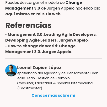
Puedes descargar el modelo de
Change
Management 3.0
de Jurgen Appelo haciendo clic
aquí mismo en mi sitio web
.
Referencias
•
Management 3.0: Leading Agile Developers,
Developing Agile Leaders. Jurgen Appelo
.
•
How to change de World: Change
Management 3.0. Jurgen Appelo
.
Leonel Zapien López
Apasionado del Agilismo y del Pensamiento Lean
Agile-Lean, Gestión del Cambio.
Consultor, Facilitador & Speaker Internacional
(Toastmaster)
Conoce más sobre mí