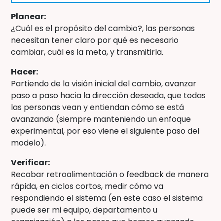
Planear:
¿Cuál es el propósito del cambio?, las personas
necesitan tener claro por qué es necesario
cambiar, cuál es la meta, y transmitirla.
Hacer:
Partiendo de la visión inicial del cambio, avanzar
paso a paso hacia la dirección deseada, que todas
las personas vean y entiendan cómo se está
avanzando (siempre manteniendo un enfoque
experimental, por eso viene el siguiente paso del
modelo).
Verificar:
Recabar retroalimentación o feedback de manera
rápida, en ciclos cortos, medir cómo va
respondiendo el sistema (en este caso el sistema
puede ser mi equipo, departamento u