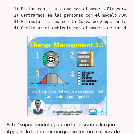
   1) Bailar con el sistema con el modelo Planear-Hac
   2) Centrarnos en las personas con el modelo ADKAR.

   3) Estimular la red con la Curva de Adopción Tecnol
   4) Gestionar el ambiente con el modelo de las 4 "i
Este “super modelo”, como lo describe Jurgen
Appelo, lo llama así porque se forma a su vez de