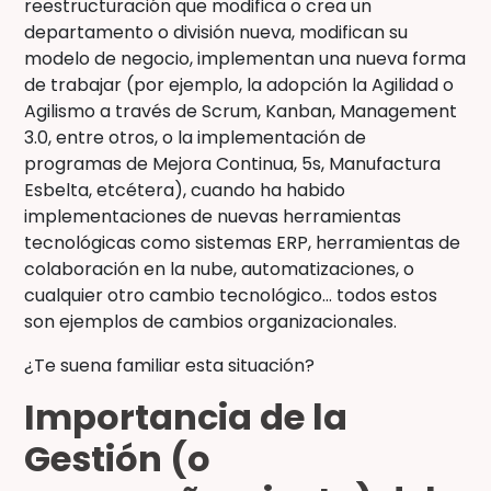
reestructuración que modifica o crea un
departamento o división nueva, modifican su
modelo de negocio, implementan una nueva forma
de trabajar (por ejemplo, la adopción la Agilidad o
Agilismo a través de Scrum, Kanban, Management
3.0, entre otros, o la implementación de
programas de Mejora Continua, 5s, Manufactura
Esbelta, etcétera), cuando ha habido
implementaciones de nuevas herramientas
tecnológicas como sistemas ERP, herramientas de
colaboración en la nube, automatizaciones, o
cualquier otro cambio tecnológico… todos estos
son ejemplos de cambios organizacionales.
¿Te suena familiar esta situación?
Importancia de la
Gestión (o