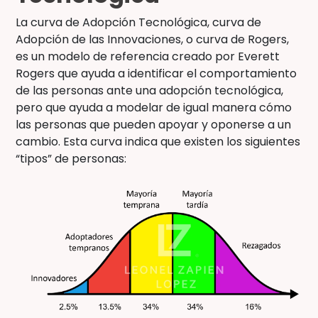
La curva de Adopción Tecnológica, curva de
Adopción de las Innovaciones, o curva de Rogers,
es un modelo de referencia creado por Everett
Rogers que ayuda a identificar el comportamiento
de las personas ante una adopción tecnológica,
pero que ayuda a modelar de igual manera cómo
las personas que pueden apoyar y oponerse a un
cambio. Esta curva indica que existen los siguientes
“tipos” de personas: